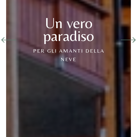
Un vero
paradiso
PER GLI AMANTI DELLA
NEVE